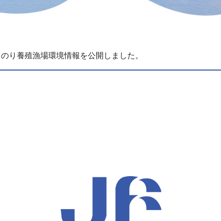
年度 のり養殖漁場環境情報を公開しました。