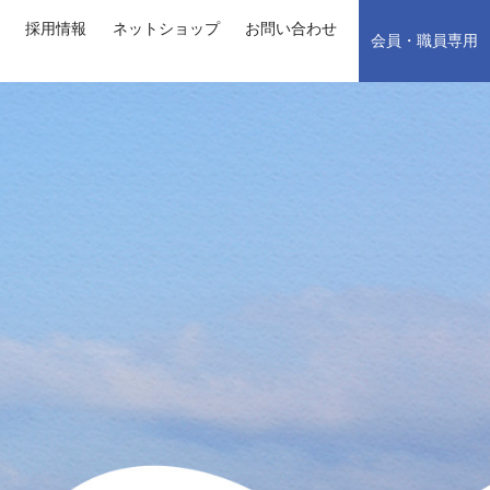
採用情報
ネットショップ
お問い合わせ
会員・職員専用