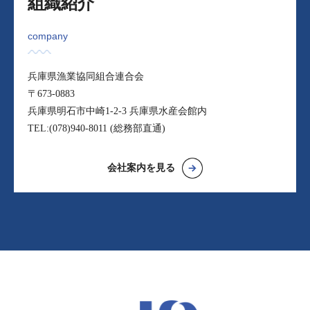
組織紹介
company
兵庫県漁業協同組合連合会
〒673-0883
兵庫県明石市中崎1-2-3 兵庫県水産会館内
TEL:
(078)940-8011
(総務部直通)
会社案内を見る