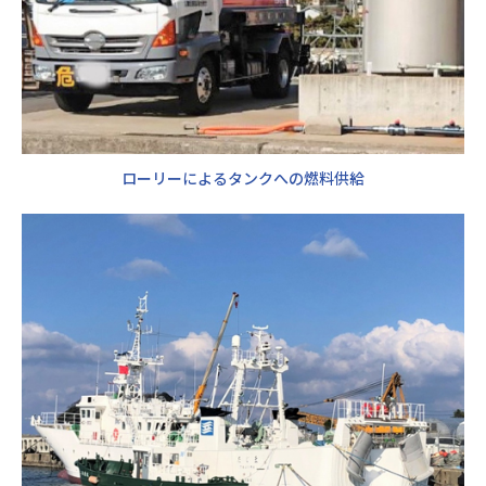
ローリーによるタンクへの燃料供給