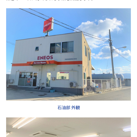
石油部 外観