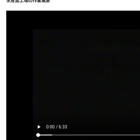
水産加工場の作業風景