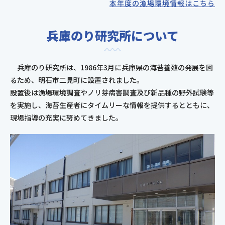
本年度の漁場環境情報はこちら
兵庫のり研究所について
兵庫のり研究所は、1986年3月に兵庫県の海苔養殖の発展を図
るため、明石市二見町に設置されました。
設置後は漁場環境調査やノリ芽病害調査及び新品種の野外試験等
を実施し、海苔生産者にタイムリーな情報を提供するとともに、
現場指導の充実に努めてきました。