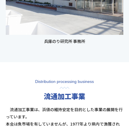
兵庫のり研究所 事務所
Distribution processing business
流通加工事業
流通加工事業は、浜値の維持安定を目的とした事業の展開を行
っています。
本会は魚市場を有していませんが、1977年より県内で漁獲され