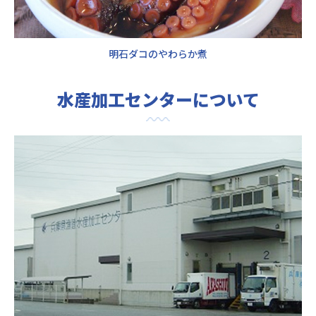
明石ダコのやわらか煮
水産加工センターについて