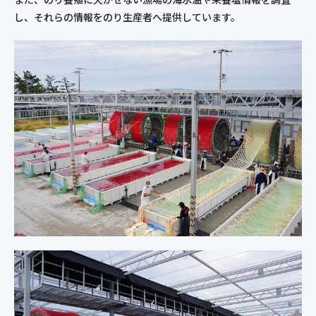
し、それらの情報をのり生産者へ提供しています。