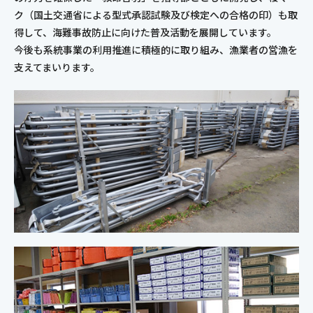
ク（国土交通省による型式承認試験及び検定への合格の印）も取
得して、海難事故防止に向けた普及活動を展開しています。
今後も系統事業の利用推進に積極的に取り組み、漁業者の営漁を
支えてまいります。