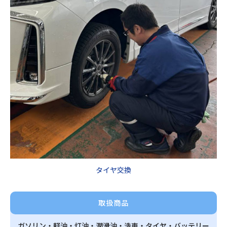
タイヤ交換
取扱商品
ガソリン・軽油・灯油・潤滑油・洗車・タイヤ・バッテリー